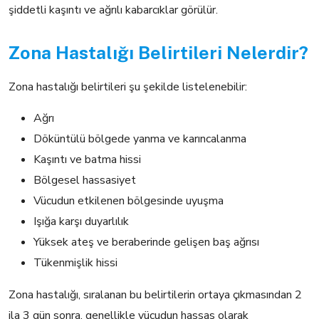
şiddetli kaşıntı ve ağrılı kabarcıklar görülür.
Zona Hastalığı Belirtileri Nelerdir?
Zona hastalığı belirtileri şu şekilde listelenebilir:
Ağrı
Döküntülü bölgede yanma ve karıncalanma
Kaşıntı ve batma hissi
Bölgesel hassasiyet
Vücudun etkilenen bölgesinde uyuşma
Işığa karşı duyarlılık
Yüksek ateş ve beraberinde gelişen baş ağrısı
Tükenmişlik hissi
Zona hastalığı, sıralanan bu belirtilerin ortaya çıkmasından 2
ila 3 gün sonra, genellikle vücudun hassas olarak