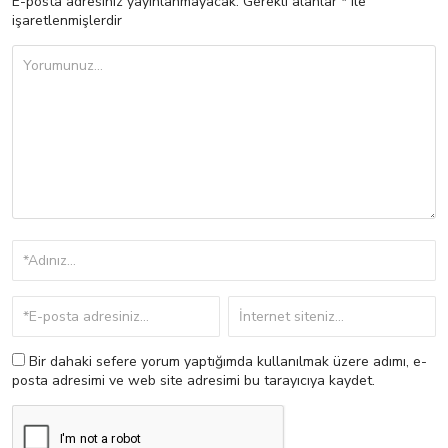
E-posta adresiniz yayınlanmayacak.
Gerekli alanlar
*
ile
işaretlenmişlerdir
Bir dahaki sefere yorum yaptığımda kullanılmak üzere adımı, e-
posta adresimi ve web site adresimi bu tarayıcıya kaydet.