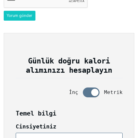
Günlük doğru kalori
alımınızı hesaplayın
İnç
Metrik
Temel bilgi
Cinsiyetiniz