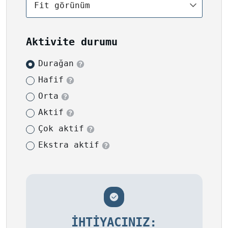
Fit görünüm
Aktivite durumu
Durağan
Hafif
Orta
Aktif
Çok aktif
Ekstra aktif
İHTIYACINIZ: