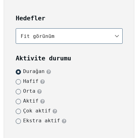
Hedefler
Fit görünüm
Aktivite durumu
Durağan
Hafif
Orta
Aktif
Çok aktif
Ekstra aktif