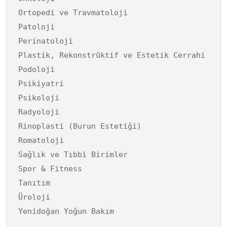
Ortopedi ve Travmatoloji
Patoloji
Perinatoloji
Plastik, Rekonstrüktif ve Estetik Cerrahi
Podoloji
Psikiyatri
Psikoloji
Radyoloji
Rinoplasti (Burun Estetiği)
Romatoloji
Sağlık ve Tıbbi Birimler
Spor & Fitness
Tanıtım
Üroloji
Yenidoğan Yoğun Bakım