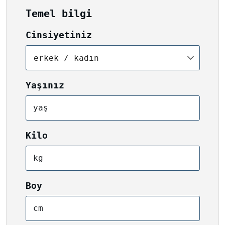
Temel bilgi
Cinsiyetiniz
erkek / kadın
Yaşınız
yaş
Kilo
kg
Boy
cm