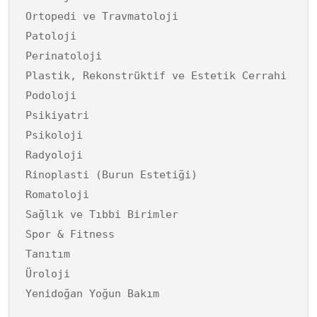
Ortopedi ve Travmatoloji
Patoloji
Perinatoloji
Plastik, Rekonstrüktif ve Estetik Cerrahi
Podoloji
Psikiyatri
Psikoloji
Radyoloji
Rinoplasti (Burun Estetiği)
Romatoloji
Sağlık ve Tıbbi Birimler
Spor & Fitness
Tanıtım
Üroloji
Yenidoğan Yoğun Bakım