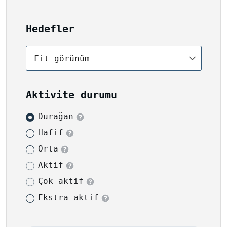
Hedefler
Fit görünüm
Aktivite durumu
Durağan
Hafif
Orta
Aktif
Çok aktif
Ekstra aktif