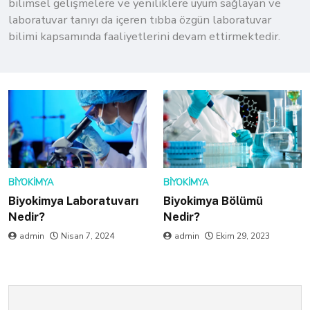
bilimsel gelişmelere ve yeniliklere uyum sağlayan ve
laboratuvar tanıyı da içeren tıbba özgün laboratuvar
bilimi kapsamında faaliyetlerini devam ettirmektedir.
BIYOKIMYA
BIYOKIMYA
Biyokimya Laboratuvarı
Biyokimya Bölümü
Nedir?
Nedir?
admin
Nisan 7, 2024
admin
Ekim 29, 2023