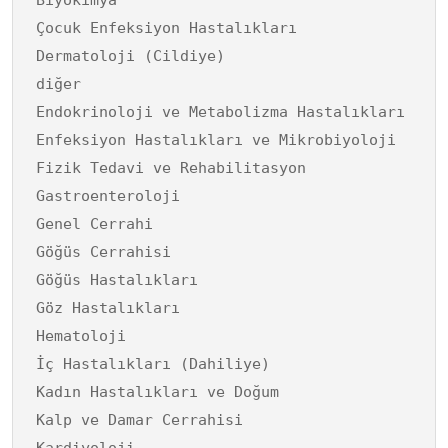
Çocuk Enfeksiyon Hastalıkları
Dermatoloji (Cildiye)
diğer
Endokrinoloji ve Metabolizma Hastalıkları
Enfeksiyon Hastalıkları ve Mikrobiyoloji
Fizik Tedavi ve Rehabilitasyon
Gastroenteroloji
Genel Cerrahi
Göğüs Cerrahisi
Göğüs Hastalıkları
Göz Hastalıkları
Hematoloji
İç Hastalıkları (Dahiliye)
Kadın Hastalıkları ve Doğum
Kalp ve Damar Cerrahisi
Kardiyoloji