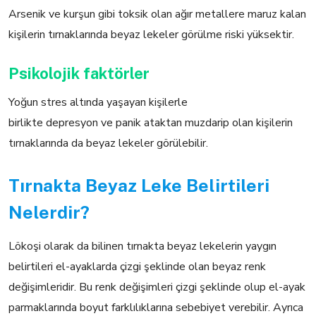
Arsenik ve kurşun gibi toksik olan ağır metallere maruz kalan
kişilerin tırnaklarında beyaz lekeler görülme riski yüksektir.
Psikolojik faktörler
Yoğun stres altında yaşayan kişilerle
birlikte depresyon ve panik ataktan muzdarip olan kişilerin
tırnaklarında da beyaz lekeler görülebilir.
Tırnakta Beyaz Leke Belirtileri
Nelerdir?
Lökoşi olarak da bilinen tırnakta beyaz lekelerin yaygın
belirtileri el-ayaklarda çizgi şeklinde olan beyaz renk
değişimleridir. Bu renk değişimleri çizgi şeklinde olup el-ayak
parmaklarında boyut farklılıklarına sebebiyet verebilir. Ayrıca