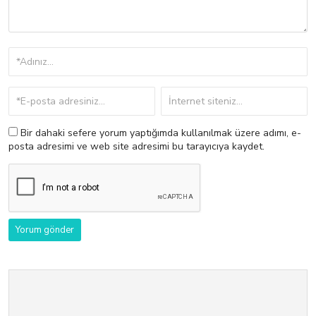
Bir dahaki sefere yorum yaptığımda kullanılmak üzere adımı, e-
posta adresimi ve web site adresimi bu tarayıcıya kaydet.