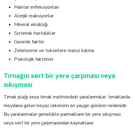
Mantar enfeksiyonları
Alerjik reaksiyonlar
Mineral eksikliği
Sistemik hastalıklar
Genetik faktör
Zehirlenme ve toksinlere maruz kalma
Psikolojik faktörler
Tırnağın sert bir yere çarpması veya
sıkışması
Tırnak plağı veya tırnak matrisindeki yaralanmalar, tırnaklarda
meydana gelen beyaz lekelerin en yaygın görülen nedenidir.
Bu yaralanmalar genellikle parmakların bir yere sıkışması
veya sert bir yere çarpmasından kaynaklanır.