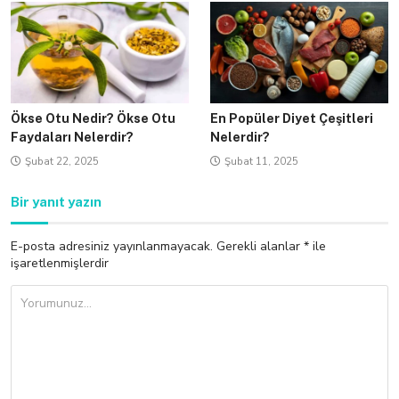
Ökse Otu Nedir? Ökse Otu
En Popüler Diyet Çeşitleri
Faydaları Nelerdir?
Nelerdir?
Şubat 22, 2025
Şubat 11, 2025
Bir yanıt yazın
E-posta adresiniz yayınlanmayacak.
Gerekli alanlar
*
ile
işaretlenmişlerdir