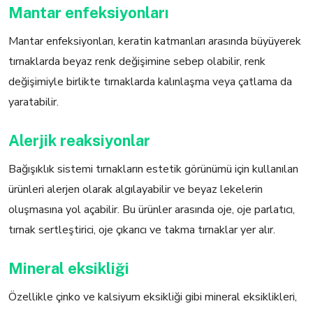
Mantar enfeksiyonları
Mantar enfeksiyonları, keratin katmanları arasında büyüyerek
tırnaklarda beyaz renk değişimine sebep olabilir, renk
değişimiyle birlikte tırnaklarda kalınlaşma veya çatlama da
yaratabilir.
Alerjik reaksiyonlar
Bağışıklık sistemi tırnakların estetik görünümü için kullanılan
ürünleri alerjen olarak algılayabilir ve beyaz lekelerin
oluşmasına yol açabilir. Bu ürünler arasında oje, oje parlatıcı,
tırnak sertleştirici, oje çıkarıcı ve takma tırnaklar yer alır.
Mineral eksikliği
Özellikle çinko ve kalsiyum eksikliği gibi mineral eksiklikleri,