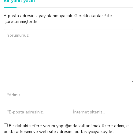
Bir yanıt yazın
E-posta adresiniz yayınlanmayacak.
Gerekli alanlar
*
ile
işaretlenmişlerdir
Bir dahaki sefere yorum yaptığımda kullanılmak üzere adımı, e-
posta adresimi ve web site adresimi bu tarayıcıya kaydet.