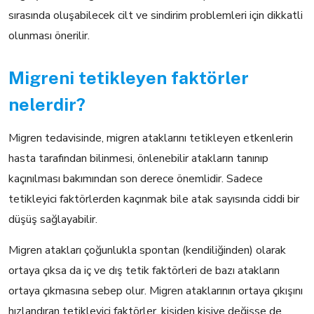
sırasında oluşabilecek cilt ve sindirim problemleri için dikkatli
olunması önerilir.
Migreni tetikleyen faktörler
nelerdir?
Migren tedavisinde, migren ataklarını tetikleyen etkenlerin
hasta tarafından bilinmesi, önlenebilir atakların tanınıp
kaçınılması bakımından son derece önemlidir. Sadece
tetikleyici faktörlerden kaçınmak bile atak sayısında ciddi bir
düşüş sağlayabilir.
Migren atakları çoğunlukla spontan (kendiliğinden) olarak
ortaya çıksa da iç ve dış tetik faktörleri de bazı atakların
ortaya çıkmasına sebep olur. Migren ataklarının ortaya çıkışını
hızlandıran tetikleyici faktörler, kişiden kişiye değişse de