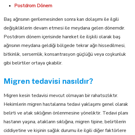
Postdrom Dönem
Baş ağrısının gerilemesinden sonra kan dolaşımı ile ilgili
değişikliklerin devam etmesi ile meydana gelen dönemdir.
Postdrom dönem içerisinde hareket ile ilişkili olarak baş
ağrısının meydana geldiği bölgede tekrar ağrı hissedilmesi,
bitkinlik, sersemlik, konsantrasyon güçlüğü veya coşkunluk
gibi belirtiler ortaya çıkabilir.
Migren tedavisi nasıldır?
Migren kesin tedavisi mevcut olmayan bir rahatsızlıktır.
Hekimlerin migren hastalarına tedavi yaklaşımı genel olarak
belirti ve atak sıklığının önlenmesine yöneliktir. Tedavi planı
hastanın yaşına, atakların sıklığına, migren tipine, belirtilerin
ciddiyetine ve kişinin sağlık durumu ile ilgili diğer faktörlere