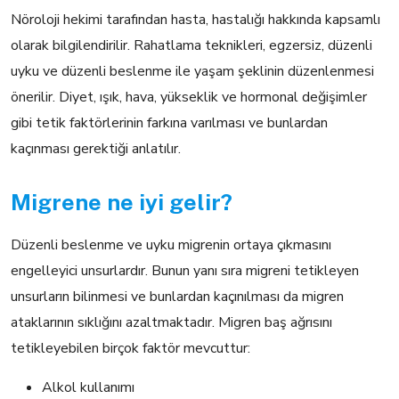
Nöroloji hekimi tarafından hasta, hastalığı hakkında kapsamlı
olarak bilgilendirilir. Rahatlama teknikleri, egzersiz, düzenli
uyku ve düzenli beslenme ile yaşam şeklinin düzenlenmesi
önerilir. Diyet, ışık, hava, yükseklik ve hormonal değişimler
gibi tetik faktörlerinin farkına varılması ve bunlardan
kaçınması gerektiği anlatılır.
Migrene ne iyi gelir?
Düzenli beslenme ve uyku migrenin ortaya çıkmasını
engelleyici unsurlardır. Bunun yanı sıra migreni tetikleyen
unsurların bilinmesi ve bunlardan kaçınılması da migren
ataklarının sıklığını azaltmaktadır. Migren baş ağrısını
tetikleyebilen birçok faktör mevcuttur:
Alkol kullanımı