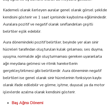
Kademeli olarak ilerleyen auralar genel olarak görsel şekilde
kendisini gösterir ve 1 saat içerisinde kaybolma eğilimindedir.
Auralara pozitif ve negatif olarak sınıflandırılan çeşitli
belirtiler eşlik edebilir.
Aura dönemindeki pozitif belirtiler, beyinde yer alan sinir
hücreleri tarafından oluşturulan kulak çınlaması, ses duyma,
uyuşma, normalde ağrı oluşturmaması gereken uyaranlarla
ağrı meydana gelmesi ve ritmik hareketlerin
gerçekleştirilmesi gibi belirtilerdir. Aura döneminin negatif
belirtileri ise genel olarak sinir hücrelerinin fonksiyon kaybı
olarak ifade edilebilir ve görme, işitme, duyusal ya da motor
işlevlerde azalma olarak kendisini gösterir.
Baş Ağrısı Dönemi