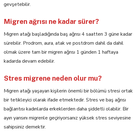
gevşetebilir.
Migren ağrısı ne kadar sürer?
Migren atağı başladığında baş ağrısı 4 saatten 3 güne kadar
sürebilir. Prodrom, aura, atak ve postdrom dahil da dahil
olmak üzere tam bir migren ağrısı 1 günden 1 haftaya
kadarda devam edebilir.
Stres migrene neden olur mu?
Migren atağı yaşayan kişilerin önemli bir bölümü stresi ortak
bir tetikleyici olarak ifade etmektedir. Stres ve baş ağrısı
bağlantısı kadınlarda erkeklerden daha şiddetli olabilir. Bir
ayın yarısını migrenle geçiriyorsanız yüksek stres seviyesine
sahipsiniz demektir.