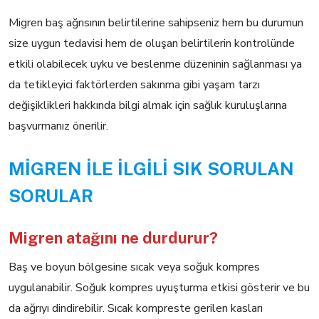
Migren baş ağrısının belirtilerine sahipseniz hem bu durumun
size uygun tedavisi hem de oluşan belirtilerin kontrolünde
etkili olabilecek uyku ve beslenme düzeninin sağlanması ya
da tetikleyici faktörlerden sakınma gibi yaşam tarzı
değişiklikleri hakkında bilgi almak için sağlık kuruluşlarına
başvurmanız önerilir.
MİGREN İLE İLGİLİ SIK SORULAN
SORULAR
Migren atağını ne durdurur?
Baş ve boyun bölgesine sıcak veya soğuk kompres
uygulanabilir. Soğuk kompres uyuşturma etkisi gösterir ve bu
da ağrıyı dindirebilir. Sıcak kompreste gerilen kasları