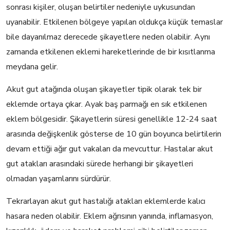
sonrası kişiler, oluşan belirtiler nedeniyle uykusundan
uyanabilir. Etkilenen bölgeye yapılan oldukça küçük temaslar
bile dayanılmaz derecede şikayetlere neden olabilir. Aynı
zamanda etkilenen eklemi hareketlerinde de bir kısıtlanma
meydana gelir.
Akut gut atağında oluşan şikayetler tipik olarak tek bir
eklemde ortaya çıkar. Ayak baş parmağı en sık etkilenen
eklem bölgesidir. Şikayetlerin süresi genellikle 12-24 saat
arasında değişkenlik gösterse de 10 gün boyunca belirtilerin
devam ettiği ağır gut vakaları da mevcuttur. Hastalar akut
gut atakları arasındaki sürede herhangi bir şikayetleri
olmadan yaşamlarını sürdürür.
Tekrarlayan akut gut hastalığı atakları eklemlerde kalıcı
hasara neden olabilir. Eklem ağrısının yanında, inflamasyon,