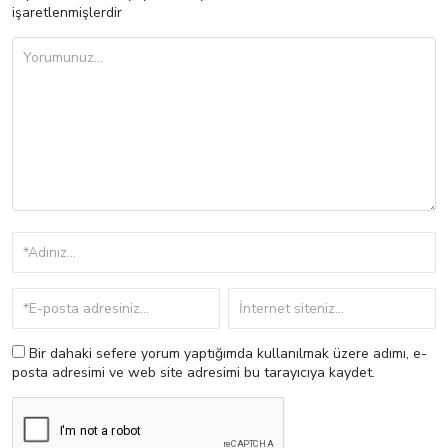
işaretlenmişlerdir
Bir dahaki sefere yorum yaptığımda kullanılmak üzere adımı, e-
posta adresimi ve web site adresimi bu tarayıcıya kaydet.