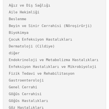
Ağız ve Diş Sağlığı
Aile Hekimliği
Beslenme
Beyin ve Sinir Cerrahisi (Nöroşirürji)
Biyokimya
Çocuk Enfeksiyon Hastalıkları
Dermatoloji (Cildiye)
diğer
Endokrinoloji ve Metabolizma Hastalıkları
Enfeksiyon Hastalıkları ve Mikrobiyoloji
Fizik Tedavi ve Rehabilitasyon
Gastroenteroloji
Genel Cerrahi
Göğüs Cerrahisi
Göğüs Hastalıkları
Göz Hastalıkları