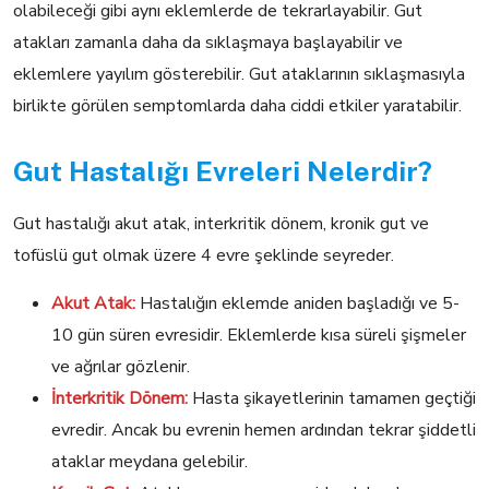
olabileceği gibi aynı eklemlerde de tekrarlayabilir. Gut
atakları zamanla daha da sıklaşmaya başlayabilir ve
eklemlere yayılım gösterebilir. Gut ataklarının sıklaşmasıyla
birlikte görülen semptomlarda daha ciddi etkiler yaratabilir.
Gut Hastalığı Evreleri Nelerdir?
Gut hastalığı akut atak, interkritik dönem, kronik gut ve
tofüslü gut olmak üzere 4 evre şeklinde seyreder.
Akut Atak:
Hastalığın eklemde aniden başladığı ve 5-
10 gün süren evresidir. Eklemlerde kısa süreli şişmeler
ve ağrılar gözlenir.
İnterkritik Dönem:
Hasta şikayetlerinin tamamen geçtiği
evredir. Ancak bu evrenin hemen ardından tekrar şiddetli
ataklar meydana gelebilir.