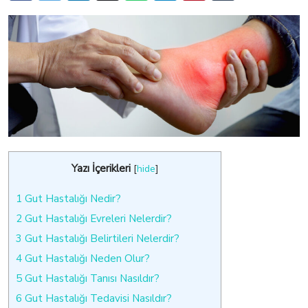
Yazı İçerikleri
[
hide
]
1
Gut Hastalığı Nedir?
2
Gut Hastalığı Evreleri Nelerdir?
3
Gut Hastalığı Belirtileri Nelerdir?
4
Gut Hastalığı Neden Olur?
5
Gut Hastalığı Tanısı Nasıldır?
6
Gut Hastalığı Tedavisi Nasıldır?