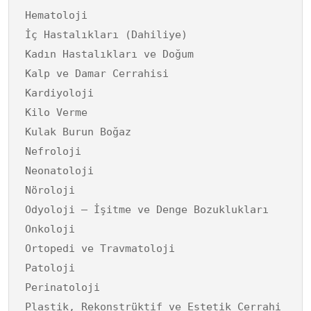
Hematoloji
İç Hastalıkları (Dahiliye)
Kadın Hastalıkları ve Doğum
Kalp ve Damar Cerrahisi
Kardiyoloji
Kilo Verme
Kulak Burun Boğaz
Nefroloji
Neonatoloji
Nöroloji
Odyoloji – İşitme ve Denge Bozuklukları
Onkoloji
Ortopedi ve Travmatoloji
Patoloji
Perinatoloji
Plastik, Rekonstrüktif ve Estetik Cerrahi