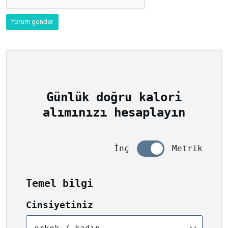
Günlük doğru kalori
alımınızı hesaplayın
İnç
Metrik
Temel bilgi
Cinsiyetiniz