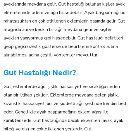
ayaklarında meydana gelir. Gut hastalığı bulunan kişiler ayak
eklemlerinde ödem ve ağrı hissedebilir. Ayak başparmağı bu
rahatsızlıktan en çok etkilenen eklemlerin başında gelir. Gut
atağında ani ve keskin bir ağrı meydana gelir ve kişiler
ayakları yanıyormuş gibi hissedebilir. Gut hastalığı belirtileri
gelip geçici özellik gösterse de belirtilerin kontrol altına
alınabilmesi adına çeşitli yöntemler mevcuttur.
Gut Hastalığı Nedir?
Gut, eklemlerde ağrı, şişlik, hassasiyet ve sıcaklığa neden
olan bir iltihap şeklidir. Eklemlerde meydana gelen şişlik,
kızarıklık, hassasiyet, ani ve şiddetli ağrı şeklinde kendini belli
eder. Genellikle ayak başparmağının eklem ağrısı ile
karakterizedir. Gut hastalığında bacak eklemleri (ayak, ayak
bileği ve diz) en çok etkilenen yerlerdir. Gut