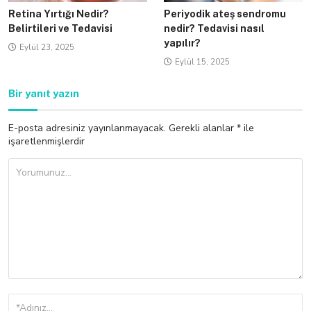
Retina Yırtığı Nedir?
Periyodik ateş sendromu
Belirtileri ve Tedavisi
nedir? Tedavisi nasıl
yapılır?
Eylül 23, 2025
Eylül 15, 2025
Bir yanıt yazın
E-posta adresiniz yayınlanmayacak.
Gerekli alanlar
*
ile
işaretlenmişlerdir