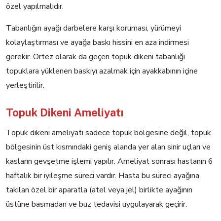
özel yapılmalıdır.
Tabanlığın ayağı darbelere karşı koruması, yürümeyi
kolaylaştırması ve ayağa baskı hissini en aza indirmesi
gerekir. Ortez olarak da geçen topuk dikeni tabanlığı
topuklara yüklenen baskıyı azalmak için ayakkabının içine
yerleştirilir.
Topuk Dikeni Ameliyatı
Topuk dikeni ameliyatı sadece topuk bölgesine değil, topuk
bölgesinin üst kısmındaki geniş alanda yer alan sinir uçları ve
kasların gevşetme işlemi yapılır. Ameliyat sonrası hastanın 6
haftalık bir iyileşme süreci vardır. Hasta bu süreci ayağına
takılan özel bir aparatla (atel veya jel) birlikte ayağının
üstüne basmadan ve buz tedavisi uygulayarak geçirir.