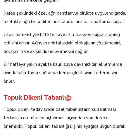
uyarılarak harekete geçirilir.
Kafes şeklindeki özel ağrı bantlarıyla birlikte uygulandığında,
özellikle ağrı hissedilen noktalarda anında rahatlama sağlar.
Cildin hareketiyle birlikte ilave stimulasyon sağlar, taping
etkisini artırır. Ağrıyan noktalardaki blokajların çözülmesini,
dolaşımın ve akışın düzenlenmesini sağlar.
Bir haftaya yakın ayakta kalır, suya dayanıklıdır, eklemlerde
anında rahatlama sağlar ve kemik çıkıntısının ilerlemesini
önler.
Topuk Dikeni Tabanlığı
Topuk dikeni tedavisinde özel tabanlıkların kullanılması
tedavinin olumlu sonuçlanması açısından son derece
önemlidir. Topuk dikeni tabanlığı kişinin ayağına uygun olarak