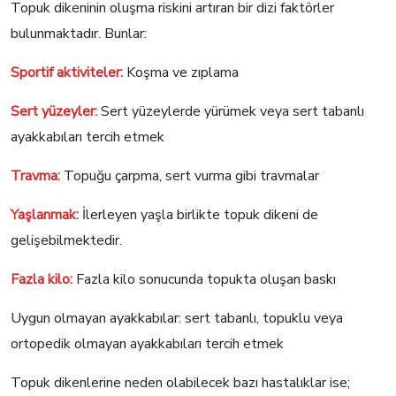
Topuk dikeninin oluşma riskini artıran bir dizi faktörler
bulunmaktadır. Bunlar:
Sportif aktiviteler:
Koşma ve zıplama
Sert yüzeyler:
Sert yüzeylerde yürümek veya sert tabanlı
ayakkabıları tercih etmek
Travma:
Topuğu çarpma, sert vurma gibi travmalar
Yaşlanmak:
İlerleyen yaşla birlikte topuk dikeni de
gelişebilmektedir.
Fazla kilo:
Fazla kilo sonucunda topukta oluşan baskı
Uygun olmayan ayakkabılar: sert tabanlı, topuklu veya
ortopedik olmayan ayakkabıları tercih etmek
Topuk dikenlerine neden olabilecek bazı hastalıklar ise;