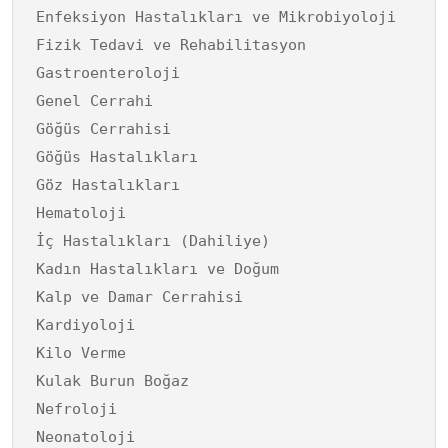
Enfeksiyon Hastalıkları ve Mikrobiyoloji
Fizik Tedavi ve Rehabilitasyon
Gastroenteroloji
Genel Cerrahi
Göğüs Cerrahisi
Göğüs Hastalıkları
Göz Hastalıkları
Hematoloji
İç Hastalıkları (Dahiliye)
Kadın Hastalıkları ve Doğum
Kalp ve Damar Cerrahisi
Kardiyoloji
Kilo Verme
Kulak Burun Boğaz
Nefroloji
Neonatoloji