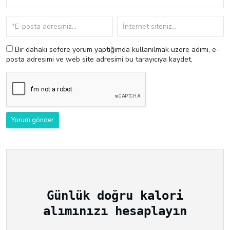
Bir dahaki sefere yorum yaptığımda kullanılmak üzere adımı, e-
posta adresimi ve web site adresimi bu tarayıcıya kaydet.
Günlük doğru kalori
alımınızı hesaplayın