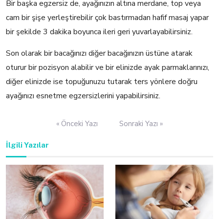
Bir başka egzersiz de, ayağınızın altına merdane, top veya
cam bir şişe yerleştirebilir çok bastırmadan hafif masaj yapar
bir şekilde 3 dakika boyunca ileri geri yuvarlayabilirsiniz.
Son olarak bir bacağınızı diğer bacağınızın üstüne atarak
oturur bir pozisyon alabilir ve bir elinizde ayak parmaklarınızı,
diğer elinizde ise topuğunuzu tutarak ters yönlere doğru
ayağınızı esnetme egzersizlerini yapabilirsiniz.
Yazı
« Önceki Yazı
Sonraki Yazı »
gezinmesi
İlgili Yazılar