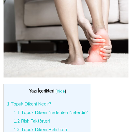
Yazı İçerikleri
[
hide
]
1
Topuk Dikeni Nedir?
1.1
Topuk Dikeni Nedenleri Nelerdir?
1.2
Risk Faktörleri
1.3
Topuk Dikeni Belirtileri