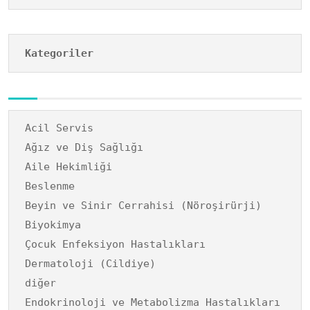
Kategoriler
Acil Servis
Ağız ve Diş Sağlığı
Aile Hekimliği
Beslenme
Beyin ve Sinir Cerrahisi (Nöroşirürji)
Biyokimya
Çocuk Enfeksiyon Hastalıkları
Dermatoloji (Cildiye)
diğer
Endokrinoloji ve Metabolizma Hastalıkları