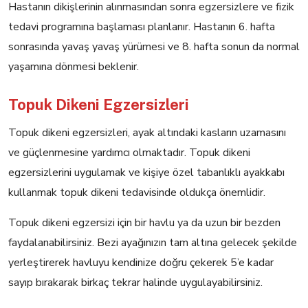
Hastanın dikişlerinin alınmasından sonra egzersizlere ve fizik
tedavi programına başlaması planlanır. Hastanın 6. hafta
sonrasında yavaş yavaş yürümesi ve 8. hafta sonun da normal
yaşamına dönmesi beklenir.
Topuk Dikeni Egzersizleri
Topuk dikeni egzersizleri, ayak altındaki kasların uzamasını
ve güçlenmesine yardımcı olmaktadır. Topuk dikeni
egzersizlerini uygulamak ve kişiye özel tabanlıklı ayakkabı
kullanmak topuk dikeni tedavisinde oldukça önemlidir.
Topuk dikeni egzersizi için bir havlu ya da uzun bir bezden
faydalanabilirsiniz. Bezi ayağınızın tam altına gelecek şekilde
yerleştirerek havluyu kendinize doğru çekerek 5’e kadar
sayıp bırakarak birkaç tekrar halinde uygulayabilirsiniz.