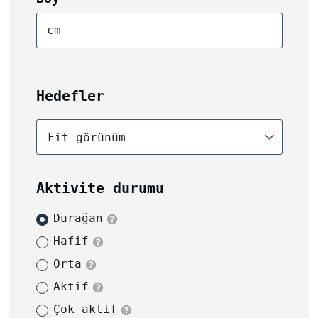
cm
Hedefler
Fit görünüm
Aktivite durumu
Durağan
Hafif
Orta
Aktif
Çok aktif