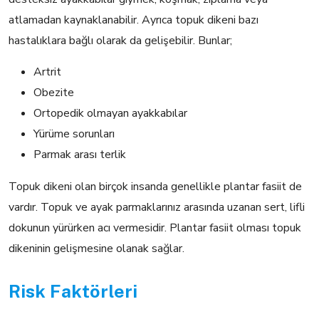
atlamadan kaynaklanabilir. Ayrıca topuk dikeni bazı
hastalıklara bağlı olarak da gelişebilir. Bunlar;
Artrit
Obezite
Ortopedik olmayan ayakkabılar
Yürüme sorunları
Parmak arası terlik
Topuk dikeni olan birçok insanda genellikle plantar fasiit de
vardır. Topuk ve ayak parmaklarınız arasında uzanan sert, lifli
dokunun yürürken acı vermesidir. Plantar fasiit olması topuk
dikeninin gelişmesine olanak sağlar.
Risk Faktörleri