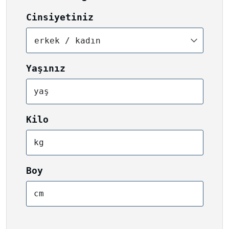
Cinsiyetiniz
erkek / kadın
Yaşınız
yaş
Kilo
kg
Boy
cm