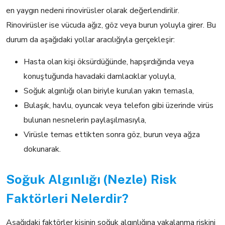
en yaygın nedeni rinovirüsler olarak değerlendirilir.
Rinovirüsler ise vücuda ağız, göz veya burun yoluyla girer. Bu
durum da aşağıdaki yollar aracılığıyla gerçekleşir:
Hasta olan kişi öksürdüğünde, hapşırdığında veya
konuştuğunda havadaki damlacıklar yoluyla,
Soğuk algınlığı olan biriyle kurulan yakın temasla,
Bulaşık, havlu, oyuncak veya telefon gibi üzerinde virüs
bulunan nesnelerin paylaşılmasıyla,
Virüsle temas ettikten sonra göz, burun veya ağza
dokunarak.
Soğuk Algınlığı (Nezle) Risk
Faktörleri Nelerdir?
Aşağıdaki faktörler kişinin soğuk algınlığına yakalanma riskini