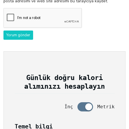
posta adresimi ve web site adresimi bu tarayıcıya kaydet.
Günlük doğru kalori
alımınızı hesaplayın
İnç
Metrik
Temel bilgi