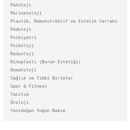
Patoloji
Perinatoloji
Plastik, Rekonstrüktif ve Estetik Cerrahi
Podoloji
Psikiyatri
Psikoloji
Radyoloji
Rinoplasti (Burun Estetiği)
Romatoloji
Sağlık ve Tıbbi Birimler
Spor & Fitness
Tanıtım
Üroloji
Yenidoğan Yoğun Bakım