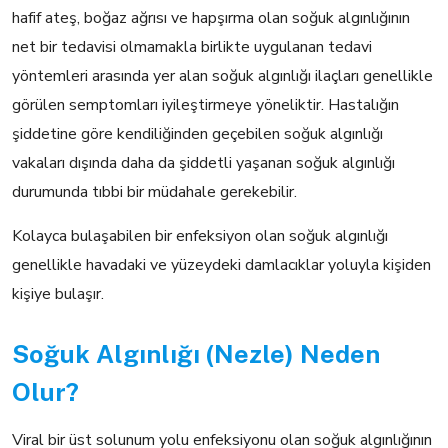
hafif ateş, boğaz ağrısı ve hapşırma olan soğuk algınlığının
net bir tedavisi olmamakla birlikte uygulanan tedavi
yöntemleri arasında yer alan soğuk algınlığı ilaçları genellikle
görülen semptomları iyileştirmeye yöneliktir. Hastalığın
şiddetine göre kendiliğinden geçebilen soğuk algınlığı
vakaları dışında daha da şiddetli yaşanan soğuk algınlığı
durumunda tıbbi bir müdahale gerekebilir.
Kolayca bulaşabilen bir enfeksiyon olan soğuk algınlığı
genellikle havadaki ve yüzeydeki damlacıklar yoluyla kişiden
kişiye bulaşır.
Soğuk Algınlığı (Nezle) Neden
Olur?
Viral bir üst solunum yolu enfeksiyonu olan soğuk algınlığının