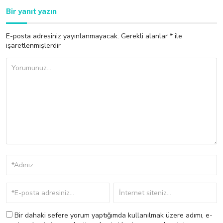
Bir yanıt yazın
E-posta adresiniz yayınlanmayacak.
Gerekli alanlar
*
ile
işaretlenmişlerdir
Bir dahaki sefere yorum yaptığımda kullanılmak üzere adımı, e-