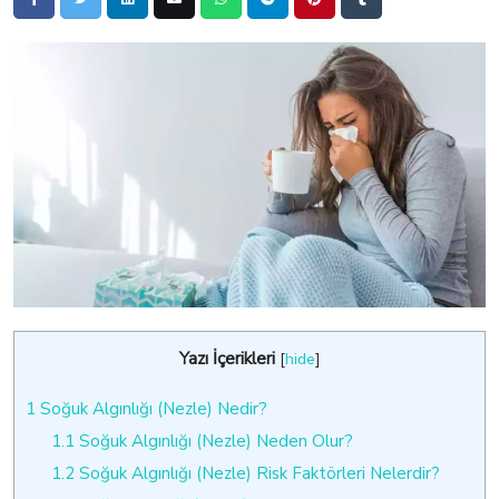
Yazı İçerikleri
[
hide
]
1
Soğuk Algınlığı (Nezle) Nedir?
1.1
Soğuk Algınlığı (Nezle) Neden Olur?
1.2
Soğuk Algınlığı (Nezle) Risk Faktörleri Nelerdir?