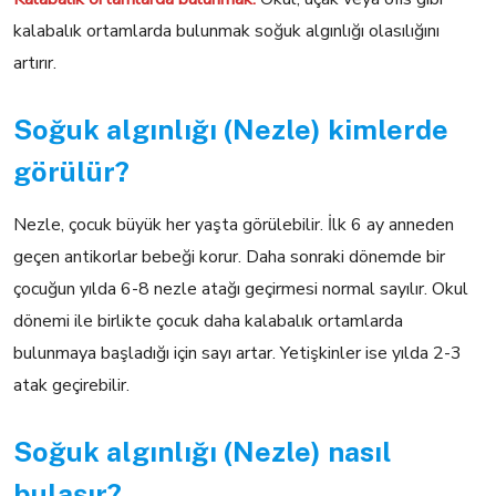
kalabalık ortamlarda bulunmak soğuk algınlığı olasılığını
artırır.
Soğuk algınlığı (Nezle) kimlerde
görülür?
Nezle, çocuk büyük her yaşta görülebilir. İlk 6 ay anneden
geçen antikorlar bebeği korur. Daha sonraki dönemde bir
çocuğun yılda 6-8 nezle atağı geçirmesi normal sayılır. Okul
dönemi ile birlikte çocuk daha kalabalık ortamlarda
bulunmaya başladığı için sayı artar. Yetişkinler ise yılda 2-3
atak geçirebilir.
Soğuk algınlığı (Nezle) nasıl
bulaşır?