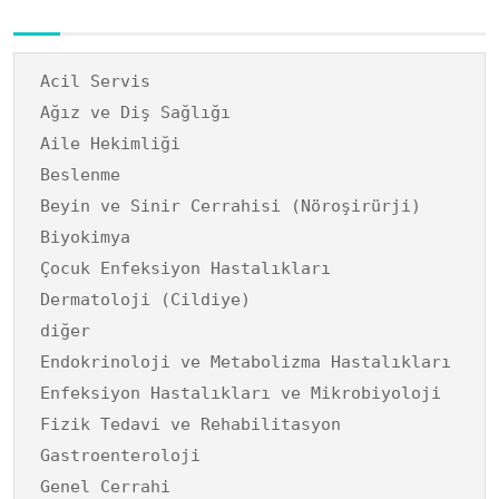
Acil Servis
Ağız ve Diş Sağlığı
Aile Hekimliği
Beslenme
Beyin ve Sinir Cerrahisi (Nöroşirürji)
Biyokimya
Çocuk Enfeksiyon Hastalıkları
Dermatoloji (Cildiye)
diğer
Endokrinoloji ve Metabolizma Hastalıkları
Enfeksiyon Hastalıkları ve Mikrobiyoloji
Fizik Tedavi ve Rehabilitasyon
Gastroenteroloji
Genel Cerrahi