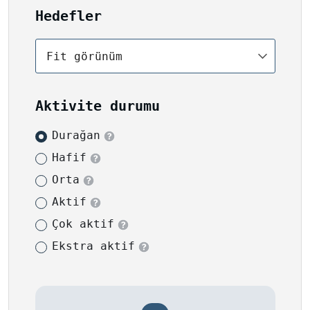
Hedefler
Fit görünüm
Aktivite durumu
Durağan
Hafif
Orta
Aktif
Çok aktif
Ekstra aktif