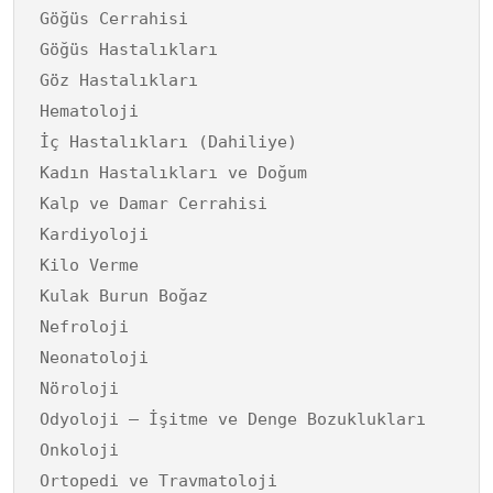
Göğüs Cerrahisi
Göğüs Hastalıkları
Göz Hastalıkları
Hematoloji
İç Hastalıkları (Dahiliye)
Kadın Hastalıkları ve Doğum
Kalp ve Damar Cerrahisi
Kardiyoloji
Kilo Verme
Kulak Burun Boğaz
Nefroloji
Neonatoloji
Nöroloji
Odyoloji – İşitme ve Denge Bozuklukları
Onkoloji
Ortopedi ve Travmatoloji