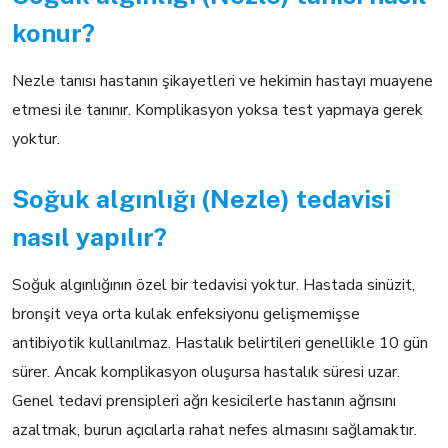
konur?
Nezle tanısı hastanın şikayetleri ve hekimin hastayı muayene
etmesi ile tanınır. Komplikasyon yoksa test yapmaya gerek
yoktur.
Soğuk algınlığı (Nezle) tedavisi
nasıl yapılır?
Soğuk algınlığının özel bir tedavisi yoktur. Hastada sinüzit,
bronşit veya orta kulak enfeksiyonu gelişmemişse
antibiyotik kullanılmaz. Hastalık belirtileri genellikle 10 gün
sürer. Ancak komplikasyon oluşursa hastalık süresi uzar.
Genel tedavi prensipleri ağrı kesicilerle hastanın ağrısını
azaltmak, burun açıcılarla rahat nefes almasını sağlamaktır.