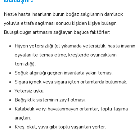
Nezle hasta insanların burun boğaz salgılarının damlacık
yoluyla etrafa saçılması sonucu kişiden kişiye bulaşır.
Bulaşılıcılığın artmasını sağlayan başlıca faktörler:
Hijyen yetersizliği (el yıkamada yetersizlik, hasta insanın
eşyaları ile temas etme, kreşlerde oyuncakların
temizliği),
Soğuk algınlığı geçiren insanlarla yakın temas,
Sigara içmek veya sigara içilen ortamlarda bulunmak,
Yetersiz uyku,
Bağışıklık sisteminin zayıf olması,
Kalabalık ve iyi havalanmayan ortamlar, toplu taşıma
araçları,
Kreş, okul, yuva gibi toplu yaşanılan yerler.