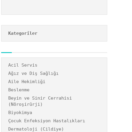
Kategoriler
Acil Servis
Ağız ve Diş Sağlığı
Aile Hekimliği
Beslenme
Beyin ve Sinir Cerrahisi
(Nöroşirürji)
Biyokimya
Çocuk Enfeksiyon Hastalıkları
Dermatoloji (Cildiye)