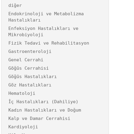
diğer
Endokrinoloji ve Metabolizma
Hastalıkları
Enfeksiyon Hastalıkları ve
Mikrobiyoloji
Fizik Tedavi ve Rehabilitasyon
Gastroenteroloji
Genel Cerrahi
Göğüs Cerrahisi
Göğüs Hastalıkları
Göz Hastalıkları
Hematoloji
İç Hastalıkları (Dahiliye)
Kadın Hastalıkları ve Doğum
Kalp ve Damar Cerrahisi
Kardiyoloji