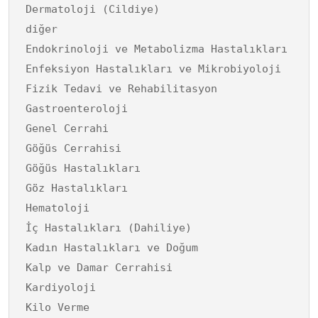
Dermatoloji (Cildiye)
diğer
Endokrinoloji ve Metabolizma Hastalıkları
Enfeksiyon Hastalıkları ve Mikrobiyoloji
Fizik Tedavi ve Rehabilitasyon
Gastroenteroloji
Genel Cerrahi
Göğüs Cerrahisi
Göğüs Hastalıkları
Göz Hastalıkları
Hematoloji
İç Hastalıkları (Dahiliye)
Kadın Hastalıkları ve Doğum
Kalp ve Damar Cerrahisi
Kardiyoloji
Kilo Verme