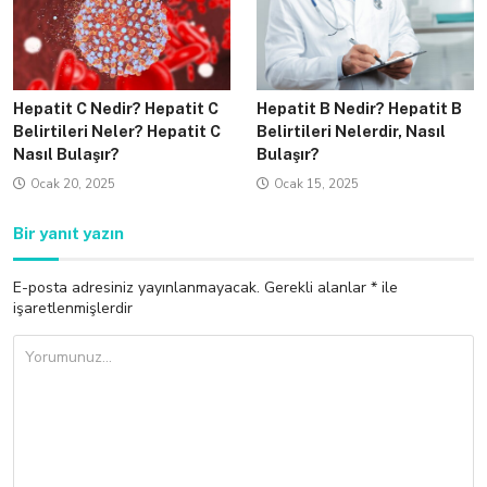
Hepatit C Nedir? Hepatit C
Hepatit B Nedir? Hepatit B
Belirtileri Neler? Hepatit C
Belirtileri Nelerdir, Nasıl
Nasıl Bulaşır?
Bulaşır?
Ocak 20, 2025
Ocak 15, 2025
Bir yanıt yazın
E-posta adresiniz yayınlanmayacak.
Gerekli alanlar
*
ile
işaretlenmişlerdir