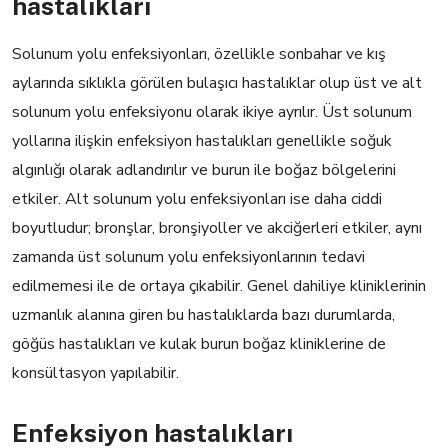
hastalıkları
Solunum yolu enfeksiyonları, özellikle sonbahar ve kış
aylarında sıklıkla görülen bulaşıcı hastalıklar olup üst ve alt
solunum yolu enfeksiyonu olarak ikiye ayrılır. Üst solunum
yollarına ilişkin enfeksiyon hastalıkları genellikle soğuk
algınlığı olarak adlandırılır ve burun ile boğaz bölgelerini
etkiler. Alt solunum yolu enfeksiyonları ise daha ciddi
boyutludur; bronşlar, bronşiyoller ve akciğerleri etkiler, aynı
zamanda üst solunum yolu enfeksiyonlarının tedavi
edilmemesi ile de ortaya çıkabilir. Genel dahiliye kliniklerinin
uzmanlık alanına giren bu hastalıklarda bazı durumlarda,
göğüs hastalıkları ve kulak burun boğaz kliniklerine de
konsültasyon yapılabilir.
Enfeksiyon hastalıkları