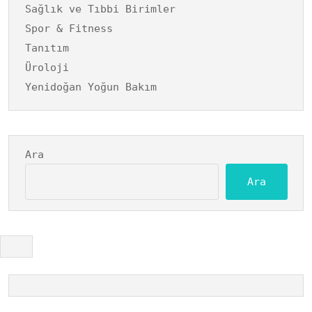
Sağlık ve Tıbbi Birimler
Spor & Fitness
Tanıtım
Üroloji
Yenidoğan Yoğun Bakım
Ara
Ara