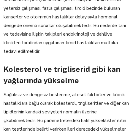
yetersiz çalışması, fazla çalışması, tiroid bezinde bulunan
kanserler ve otoimmün hastalıklar dolayısıyla hormonal
dengede önemli sorunlar oluşabilmektedir. Bu nedenle tanı
ve tedavisine ilişkin takipleri endokrinoloji ve dahiliye
klinikleri tarafından uygulanan tiroid hastalıkları mutlaka
tedavi edilmelidir.
Kolesterol ve trigliserid gibi kan
yağlarında yükselme
Sağlıksız ve dengesiz beslenme, ailesel faktörler ve kronik
hastalıklara bağlı olarak kolesterol, trigliseritler ve diğer kan
lipidlerinin kandaki seviyeleri normalin üzerine
çıkabilmektedir. Bu parametrelerdeki hafif yükseklikler rutin
kan testlerinde belirti verirken ileri derecedeki yükselmeler