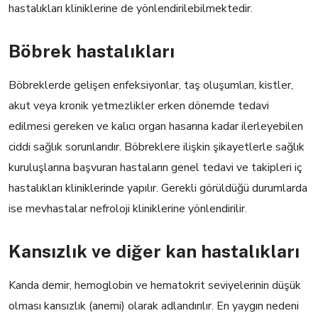
hastalıkları kliniklerine de yönlendirilebilmektedir.
Böbrek hastalıkları
Böbreklerde gelişen enfeksiyonlar, taş oluşumları, kistler,
akut veya kronik yetmezlikler erken dönemde tedavi
edilmesi gereken ve kalıcı organ hasarına kadar ilerleyebilen
ciddi sağlık sorunlarıdır. Böbreklere ilişkin şikayetlerle sağlık
kuruluşlarına başvuran hastaların genel tedavi ve takipleri iç
hastalıkları kliniklerinde yapılır. Gerekli görüldüğü durumlarda
ise mevhastalar nefroloji kliniklerine yönlendirilir.
Kansızlık ve diğer kan hastalıkları
Kanda demir, hemoglobin ve hematokrit seviyelerinin düşük
olması kansızlık (anemi) olarak adlandırılır. En yaygın nedeni