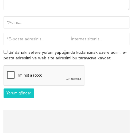
Bir dahaki sefere yorum yaptığımda kullanılmak üzere adımı, e-
posta adresimi ve web site adresimi bu tarayıcıya kaydet.