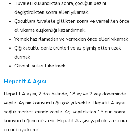
Tuvaleti kullandıktan sonra, çocuğun bezini
değiştirdikten sonra elleri yıkamak,
Çocuklara tuvalete gittikten sonra ve yemekten önce
el yıkama alışkanlığı kazandırmak,
Yemek hazırlamadan ve yemeden önce elleri yıkamak
Çiğ kabuklu deniz ürünleri ve az pişmiş etten uzak
durmak
Güvenli suları tüketmek.
Hepatit A Aşısı
Hepatit A aşısı, 2 doz halinde, 18 ay ve 2 yaş döneminde
yapılır. Aşının koruyuculuğu çok yüksektir. Hepatit A aşısı
sağlık merkezlerinde yapılır. Aşı yapıldıktan 15 gün sonra
koruyuculuğunu gösterir. Hepatit A aşısı yapıldıktan sonra
ömür boyu korur.