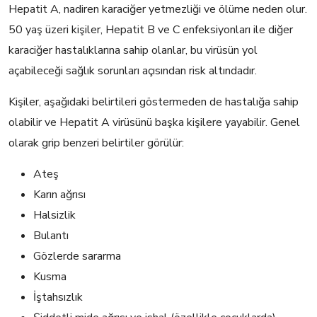
Hepatit A, nadiren karaciğer yetmezliği ve ölüme neden olur.
50 yaş üzeri kişiler, Hepatit B ve C enfeksiyonları ile diğer
karaciğer hastalıklarına sahip olanlar, bu virüsün yol
açabileceği sağlık sorunları açısından risk altındadır.
Kişiler, aşağıdaki belirtileri göstermeden de hastalığa sahip
olabilir ve Hepatit A virüsünü başka kişilere yayabilir. Genel
olarak grip benzeri belirtiler görülür:
Ateş
Karın ağrısı
Halsizlik
Bulantı
Gözlerde sararma
Kusma
İştahsızlık