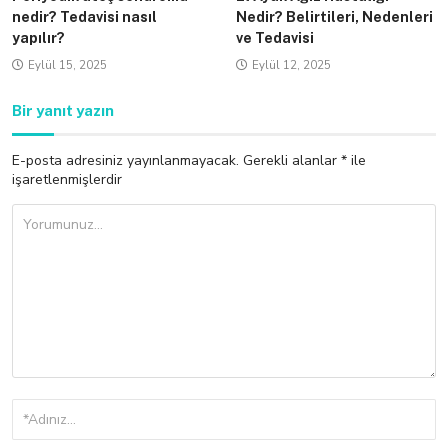
nedir? Tedavisi nasıl
Nedir? Belirtileri, Nedenleri
yapılır?
ve Tedavisi
Eylül 15, 2025
Eylül 12, 2025
Bir yanıt yazın
E-posta adresiniz yayınlanmayacak.
Gerekli alanlar
*
ile
işaretlenmişlerdir