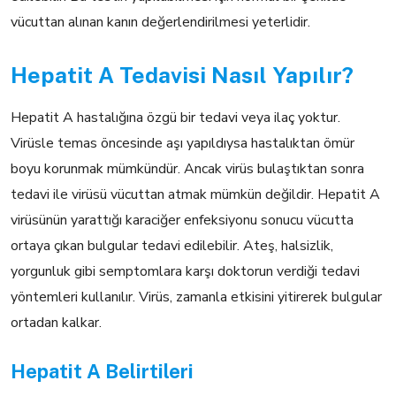
vücuttan alınan kanın değerlendirilmesi yeterlidir.
Hepatit A Tedavisi Nasıl Yapılır?
Hepatit A hastalığına özgü bir tedavi veya ilaç yoktur.
Virüsle temas öncesinde aşı yapıldıysa hastalıktan ömür
boyu korunmak mümkündür. Ancak virüs bulaştıktan sonra
tedavi ile virüsü vücuttan atmak mümkün değildir. Hepatit A
virüsünün yarattığı karaciğer enfeksiyonu sonucu vücutta
ortaya çıkan bulgular tedavi edilebilir. Ateş, halsizlik,
yorgunluk gibi semptomlara karşı doktorun verdiği tedavi
yöntemleri kullanılır. Virüs, zamanla etkisini yitirerek bulgular
ortadan kalkar.
Hepatit A Belirtileri