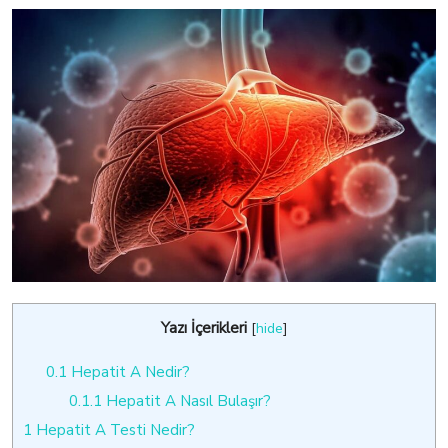
Yazı İçerikleri
[
hide
]
0.1
Hepatit A Nedir?
0.1.1
Hepatit A Nasıl Bulaşır?
1
Hepatit A Testi Nedir?