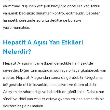
yaptırmayı düşünen yetişkin bireylere öncelikle kan tahlili
yapılarak bağışıklık durumları kontrol edilmelidir. Gebeler,
hamilelik sürecinde zorunlu değillerse bu aşıyı
yaptırmamalıdır.
Hepatit A Aşısı Yan Etkileri
Nelerdir?
Hepatit A aşısının yan etkileri genellikle hafif şekilde
seyreder. Diğer tüm aşılardan sonraya ortaya çıkabilecek yan
etkiler, Hepatit A aşısından sonra da görülebilir. Uygulama
bölgesinde ciltte kızarıklık, hassasiyet ve ödem olabilir.
Ateş, mide rahatsızlığı ve halsizlik de görülebilir. Daha uzun
süreli ve ciddi yan etkiler ortaya çıkarsa en kısa zamanda bir
doktora başvurulmalıdır.