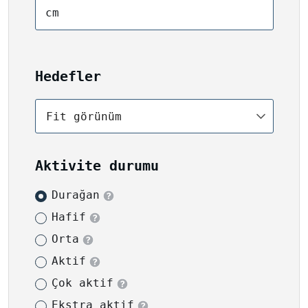
cm
Hedefler
Fit görünüm
Aktivite durumu
Durağan
Hafif
Orta
Aktif
Çok aktif
Ekstra aktif