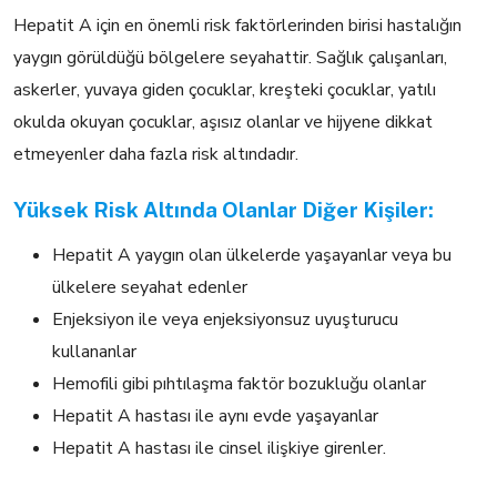
Hepatit A için en önemli risk faktörlerinden birisi hastalığın
yaygın görüldüğü bölgelere seyahattir. Sağlık çalışanları,
askerler, yuvaya giden çocuklar, kreşteki çocuklar, yatılı
okulda okuyan çocuklar, aşısız olanlar ve hijyene dikkat
etmeyenler daha fazla risk altındadır.
Yüksek Risk Altında Olanlar Diğer Kişiler:
Hepatit A yaygın olan ülkelerde yaşayanlar veya bu
ülkelere seyahat edenler
Enjeksiyon ile veya enjeksiyonsuz uyuşturucu
kullananlar
Hemofili gibi pıhtılaşma faktör bozukluğu olanlar
Hepatit A hastası ile aynı evde yaşayanlar
Hepatit A hastası ile cinsel ilişkiye girenler.