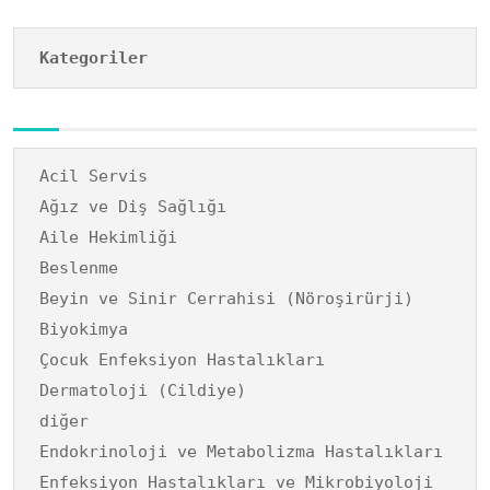
Kategoriler
Acil Servis
Ağız ve Diş Sağlığı
Aile Hekimliği
Beslenme
Beyin ve Sinir Cerrahisi (Nöroşirürji)
Biyokimya
Çocuk Enfeksiyon Hastalıkları
Dermatoloji (Cildiye)
diğer
Endokrinoloji ve Metabolizma Hastalıkları
Enfeksiyon Hastalıkları ve Mikrobiyoloji