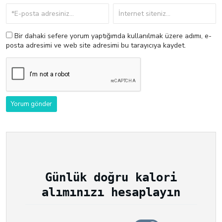
Bir dahaki sefere yorum yaptığımda kullanılmak üzere adımı, e-
posta adresimi ve web site adresimi bu tarayıcıya kaydet.
Günlük doğru kalori
alımınızı hesaplayın