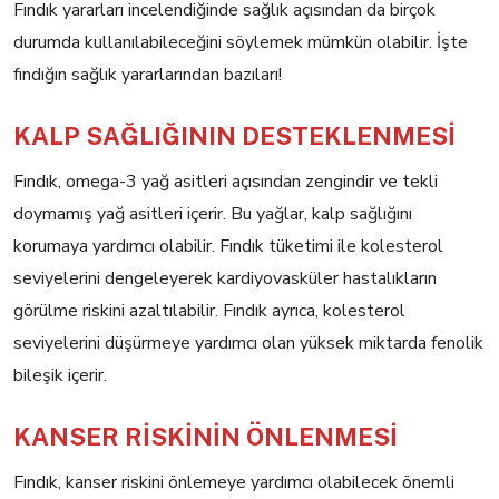
Fındık yararları incelendiğinde sağlık açısından da birçok
durumda kullanılabileceğini söylemek mümkün olabilir. İşte
fındığın sağlık yararlarından bazıları!
KALP SAĞLIĞININ DESTEKLENMESİ
Fındık, omega-3 yağ asitleri açısından zengindir ve tekli
doymamış yağ asitleri içerir. Bu yağlar, kalp sağlığını
korumaya yardımcı olabilir. Fındık tüketimi ile kolesterol
seviyelerini dengeleyerek kardiyovasküler hastalıkların
görülme riskini azaltılabilir. Fındık ayrıca, kolesterol
seviyelerini düşürmeye yardımcı olan yüksek miktarda fenolik
bileşik içerir.
KANSER RİSKİNİN ÖNLENMESİ
Fındık, kanser riskini önlemeye yardımcı olabilecek önemli