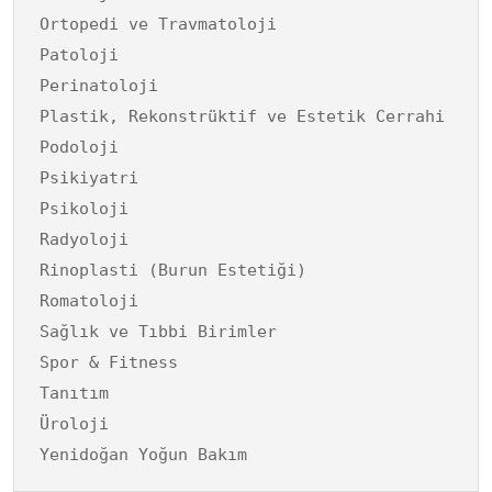
Ortopedi ve Travmatoloji
Patoloji
Perinatoloji
Plastik, Rekonstrüktif ve Estetik Cerrahi
Podoloji
Psikiyatri
Psikoloji
Radyoloji
Rinoplasti (Burun Estetiği)
Romatoloji
Sağlık ve Tıbbi Birimler
Spor & Fitness
Tanıtım
Üroloji
Yenidoğan Yoğun Bakım