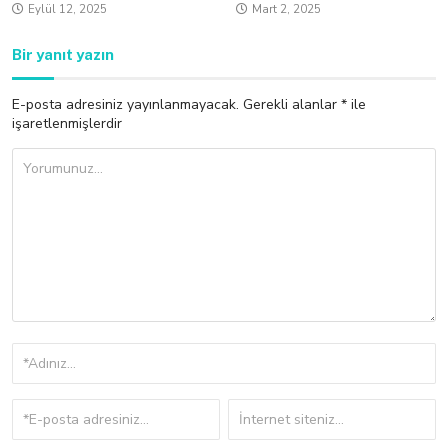
Eylül 12, 2025
Mart 2, 2025
Bir yanıt yazın
E-posta adresiniz yayınlanmayacak.
Gerekli alanlar
*
ile
işaretlenmişlerdir