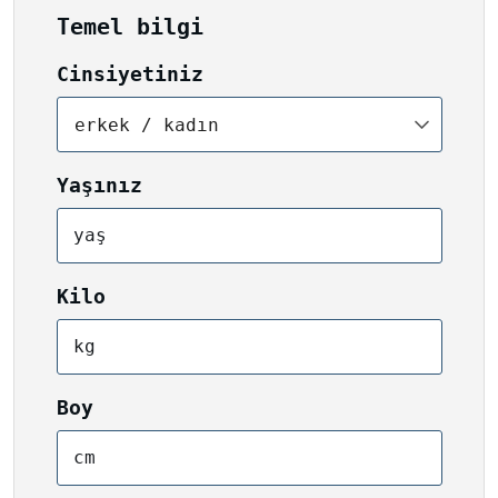
Temel bilgi
Cinsiyetiniz
erkek / kadın
Yaşınız
yaş
Kilo
kg
Boy
cm