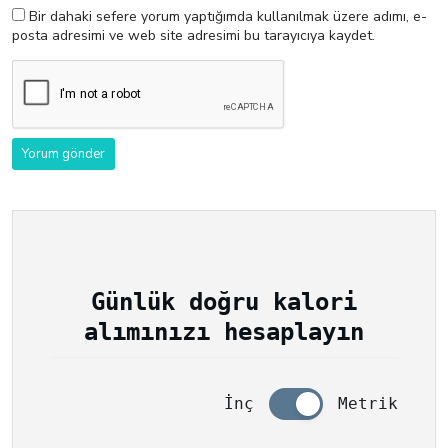
Bir dahaki sefere yorum yaptığımda kullanılmak üzere adımı, e-
posta adresimi ve web site adresimi bu tarayıcıya kaydet.
Günlük doğru kalori
alımınızı hesaplayın
İnç
Metrik