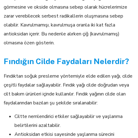
görmesine ve okside olmasına sebep olarak hücrelerimize
zarar verebilecek serbest radikallerin oluşmasına sebep
olabilir. Kavrulmamışı, kavrulmuşa oranla iki kat fazla
antioksidan içerir. Bu nedenle alırken çiğ (kavrulmamış)
olmasına özen gösterin.
Fındığın Cilde Faydaları Nelerdir?
Fındıktan soğuk presleme yöntemiyle elde edilen yağı, cilde
çeşitli faydalar sağlayabilir. Fındık yağı cilde doğrudan veya
cilt bakım ürünleri içinde kullanılır. Fındık yağının cilde olan
faydalarından bazıları şu şekilde sıralanabilir:
Ciltte nemlendirici etkiler sağlayabilir ve yaşlanma
belirtilerini azaltabilir.
Antioksidan etkisi sayesinde yaşlanma sürecini