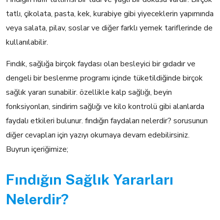
tatlı, çikolata, pasta, kek, kurabiye gibi yiyeceklerin yapımında
veya salata, pilav, soslar ve diğer farklı yemek tariflerinde de
kullanılabilir.
Fındık, sağlığa birçok faydası olan besleyici bir gıdadır ve
dengeli bir beslenme programı içinde tüketildiğinde birçok
sağlık yararı sunabilir. özellikle kalp sağlığı, beyin
fonksiyonları, sindirim sağlığı ve kilo kontrolü gibi alanlarda
faydalı etkileri bulunur. fındığın faydaları nelerdir? sorusunun
diğer cevapları için yazıyı okumaya devam edebilirsiniz.
Buyrun içeriğimize;
Fındığın Sağlık Yararları
Nelerdir?