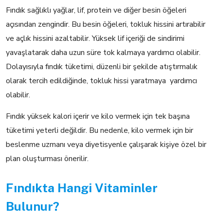
Fındık sağlıklı yağlar, lif, protein ve diğer besin öğeleri
açısından zengindir. Bu besin öğeleri, tokluk hissini artırabilir
ve açlık hissini azaltabilir. Yüksek lif içeriği de sindirimi
yavaşlatarak daha uzun süre tok kalmaya yardımcı olabilir.
Dolayısıyla fındık tüketimi, düzenli bir şekilde atıştırmalık
olarak tercih edildiğinde, tokluk hissi yaratmaya yardımcı
olabilir.
Fındık yüksek kalori içerir ve kilo vermek için tek başına
tüketimi yeterli değildir. Bu nedenle, kilo vermek için bir
beslenme uzmanı veya diyetisyenle çalışarak kişiye özel bir
plan oluşturması önerilir.
Fındıkta Hangi Vitaminler
Bulunur?