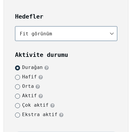
Hedefler
Fit görünüm
Aktivite durumu
Durağan
Hafif
Orta
Aktif
Çok aktif
Ekstra aktif