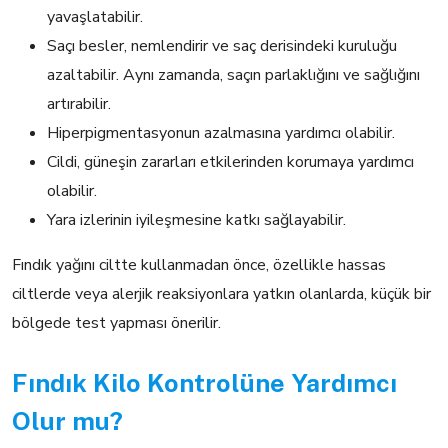
yavaşlatabilir.
Saçı besler, nemlendirir ve saç derisindeki kuruluğu
azaltabilir. Aynı zamanda, saçın parlaklığını ve sağlığını
artırabilir.
Hiperpigmentasyonun azalmasına yardımcı olabilir.
Cildi, güneşin zararları etkilerinden korumaya yardımcı
olabilir.
Yara izlerinin iyileşmesine katkı sağlayabilir.
Fındık yağını ciltte kullanmadan önce, özellikle hassas
ciltlerde veya alerjik reaksiyonlara yatkın olanlarda, küçük bir
bölgede test yapması önerilir.
Fındık Kilo Kontrolüne Yardımcı
Olur mu?