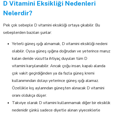
D Vitamini Eksikliği Nedenleri
Nelerdir?
Pek çok sebeple D vitamini eksikliği ortaya çıkabilir. Bu
sebeplerden bazıları şunlar:
Yeterli güneş ışığı almamak, D vitamini eksikliği nedeni
olabilir. Oysa güneş ışığına doğrudan ve yeterince maruz
kalan deride vücutta ihtiyaç duyulan tüm D
vitamini karşılanabilir. Ancak çoğu insan, kapalı alanda
çok vakit geçirdiğinden ya da fazla güneş kremi
kullanımından dolayı yeterince güneş ışığı alamaz.
Özellikle kış aylarından güneşten alınacak D vitamini
oranı oldukça düşer.
Takviye olarak D vitamini kullanmamak diğer bir eksiklik
nedenidir çünkü sadece diyetle alınan yiyeceklerle