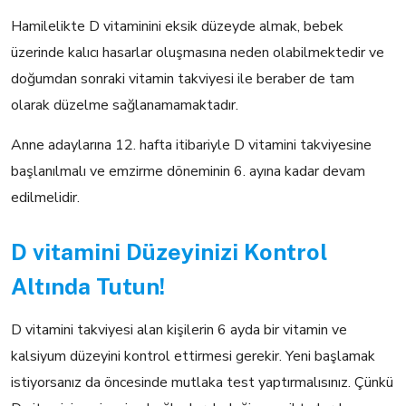
Hamilelikte D vitaminini eksik düzeyde almak, bebek
üzerinde kalıcı hasarlar oluşmasına neden olabilmektedir ve
doğumdan sonraki vitamin takviyesi ile beraber de tam
olarak düzelme sağlanamamaktadır.
Anne adaylarına 12. hafta itibariyle D vitamini takviyesine
başlanılmalı ve emzirme döneminin 6. ayına kadar devam
edilmelidir.
D vitamini Düzeyinizi Kontrol
Altında Tutun!
D vitamini takviyesi alan kişilerin 6 ayda bir vitamin ve
kalsiyum düzeyini kontrol ettirmesi gerekir. Yeni başlamak
istiyorsanız da öncesinde mutlaka test yaptırmalısınız. Çünkü