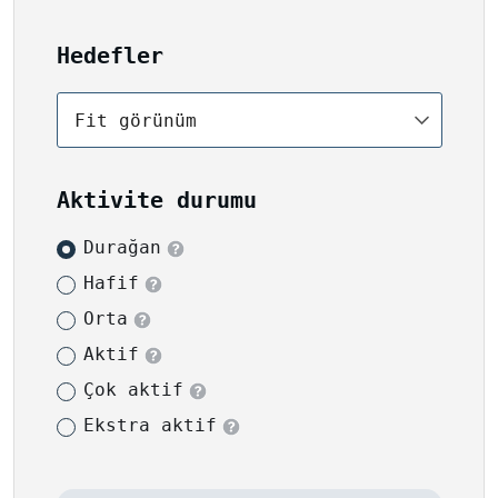
Hedefler
Fit görünüm
Aktivite durumu
Durağan
Hafif
Orta
Aktif
Çok aktif
Ekstra aktif