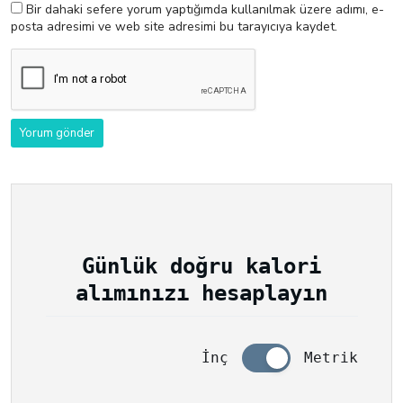
Bir dahaki sefere yorum yaptığımda kullanılmak üzere adımı, e-
posta adresimi ve web site adresimi bu tarayıcıya kaydet.
Günlük doğru kalori
alımınızı hesaplayın
İnç
Metrik