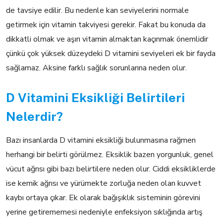
de tavsiye edilir. Bu nedenle kan seviyelerini normale
getirmek için vitamin takviyesi gerekir. Fakat bu konuda da
dikkatli olmak ve aşırı vitamin almaktan kaçınmak önemlidir
çünkü çok yüksek düzeydeki D vitamini seviyeleri ek bir fayda
sağlamaz. Aksine farklı sağlık sorunlarına neden olur.
D Vitamini Eksikliği Belirtileri
Nelerdir?
Bazı insanlarda D vitamini eksikliği bulunmasına rağmen
herhangi bir belirti görülmez. Eksiklik bazen yorgunluk, genel
vücut ağrısı gibi bazı belirtilere neden olur. Ciddi eksikliklerde
ise kemik ağrısı ve yürümekte zorluğa neden olan kuvvet
kaybı ortaya çıkar. Ek olarak bağışıklık sisteminin görevini
yerine getirememesi nedeniyle enfeksiyon sıklığında artış