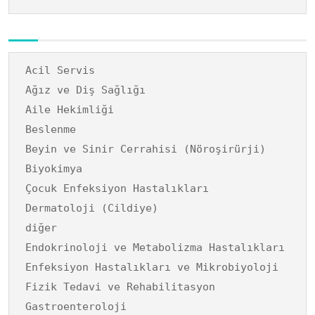
Acil Servis
Ağız ve Diş Sağlığı
Aile Hekimliği
Beslenme
Beyin ve Sinir Cerrahisi (Nöroşirürji)
Biyokimya
Çocuk Enfeksiyon Hastalıkları
Dermatoloji (Cildiye)
diğer
Endokrinoloji ve Metabolizma Hastalıkları
Enfeksiyon Hastalıkları ve Mikrobiyoloji
Fizik Tedavi ve Rehabilitasyon
Gastroenteroloji