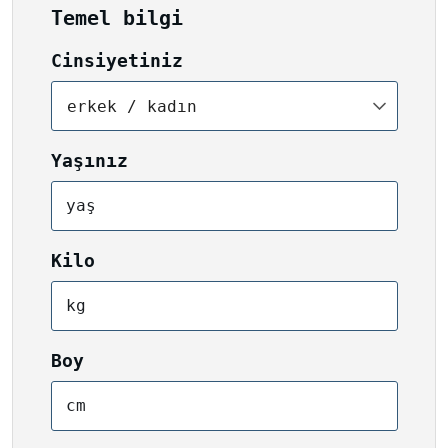
Temel bilgi
Cinsiyetiniz
erkek / kadın
Yaşınız
yaş
Kilo
kg
Boy
cm