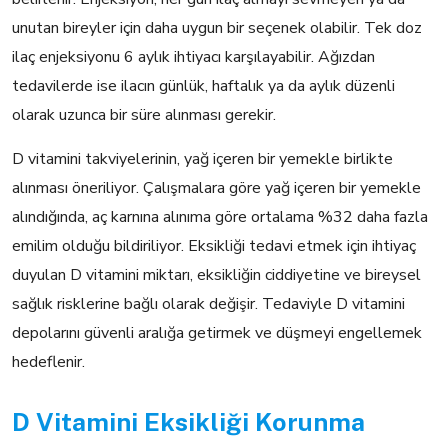
unutan bireyler için daha uygun bir seçenek olabilir. Tek doz
ilaç enjeksiyonu 6 aylık ihtiyacı karşılayabilir. Ağızdan
tedavilerde ise ilacın günlük, haftalık ya da aylık düzenli
olarak uzunca bir süre alınması gerekir.
D vitamini takviyelerinin, yağ içeren bir yemekle birlikte
alınması öneriliyor. Çalışmalara göre yağ içeren bir yemekle
alındığında, aç karnına alınıma göre ortalama %32 daha fazla
emilim olduğu bildiriliyor. Eksikliği tedavi etmek için ihtiyaç
duyulan D vitamini miktarı, eksikliğin ciddiyetine ve bireysel
sağlık risklerine bağlı olarak değişir. Tedaviyle D vitamini
depolarını güvenli aralığa getirmek ve düşmeyi engellemek
hedeflenir.
D Vitamini Eksikliği Korunma