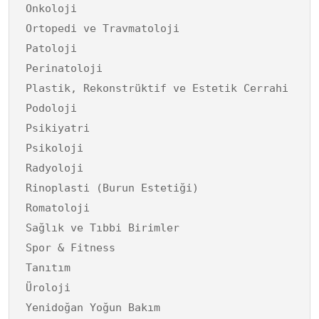
Onkoloji
Ortopedi ve Travmatoloji
Patoloji
Perinatoloji
Plastik, Rekonstrüktif ve Estetik Cerrahi
Podoloji
Psikiyatri
Psikoloji
Radyoloji
Rinoplasti (Burun Estetiği)
Romatoloji
Sağlık ve Tıbbi Birimler
Spor & Fitness
Tanıtım
Üroloji
Yenidoğan Yoğun Bakım