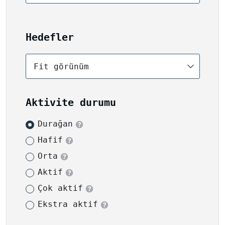
Hedefler
Fit görünüm
Aktivite durumu
Durağan
Hafif
Orta
Aktif
Çok aktif
Ekstra aktif