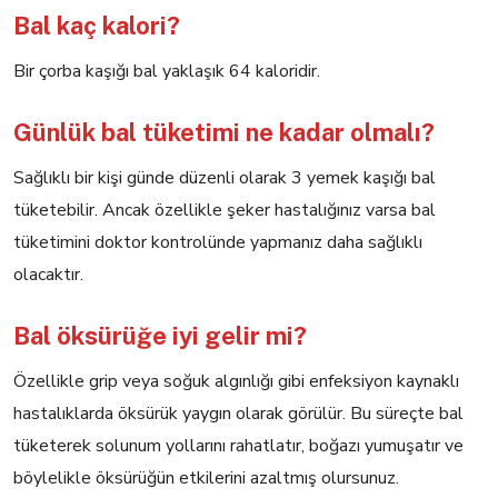
Bal kaç kalori?
Bir çorba kaşığı bal yaklaşık 64 kaloridir.
Günlük bal tüketimi ne kadar olmalı?
Sağlıklı bir kişi günde düzenli olarak 3 yemek kaşığı bal
tüketebilir. Ancak özellikle şeker hastalığınız varsa bal
tüketimini doktor kontrolünde yapmanız daha sağlıklı
olacaktır.
Bal öksürüğe iyi gelir mi?
Özellikle grip veya soğuk algınlığı gibi enfeksiyon kaynaklı
hastalıklarda öksürük yaygın olarak görülür. Bu süreçte bal
tüketerek solunum yollarını rahatlatır, boğazı yumuşatır ve
böylelikle öksürüğün etkilerini azaltmış olursunuz.