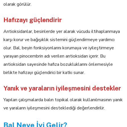
olarak görülür.
Hafızayı güçlendirir
Antioksidanlar, besinlerde yer alarak vücudu iltihaplanmaya
karşı korur ve bağışıklık sistemini güçlendirmeye yardımcı
olur. Bal, beyin fonksiyonlarını korumaya ve iyileştirmeye
yarayan pinocembrin adı verilen antioksidan içerir. Bu
antioksidan sayesinde hafıza bozukluklarını önlemesiyle
birlikte hafızayı güçlendirici bir katkı sunar.
Yanık ve yaraların iyileşmesini destekler
Yapılan çalışmalarda balın topikal olarak kullanılmasının yanık
ve yaraların iyileşmesini desteklediği değerlendirilir.
Bal Neye İyi Gelir?