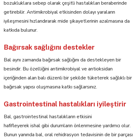
bozukluklara sebep olarak çeşitli hastalıkları beraberinde
getirebilir. Antimikrobiyal etkisinden dolayı yaraların
iyileşmesini hızlandırarak mide şikayetlerinin azalmasına da
katkıda bulunur.
Bağırsak sağlığını destekler
Bal aynı zamanda bağırsak sağlığını da destekleyen bir
besindir. Bu özelliğini antimikrobiyal ve antioksidan
içeriğinden alan balı düzenli bir şekilde tüketerek sağlıklı bir
bağırsak yapısı oluşmasına katkı sağlarsınız.
Gastrointestinal hastalıkları iyileştirir
Bal, gastrointestinal hastalıkların etkisini
hafifleyerek ishal gibi durumların önlenmesine yardımcı olur.
Bunun yanında bal, oral rehidrasyon tedavisinin de bir parçası