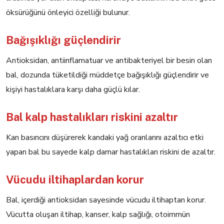
öksürüğünü önleyici özelliği bulunur.
Bağışıklığı güçlendirir
Antioksidan, antiinflamatuar ve antibakteriyel bir besin olan
bal, dozunda tüketildiği müddetçe bağışıklığı güçlendirir ve
kişiyi hastalıklara karşı daha güçlü kılar.
Bal kalp hastalıkları riskini azaltır
Kan basıncını düşürerek kandaki yağ oranlarını azaltıcı etki
yapan bal bu sayede kalp damar hastalıkları riskini de azaltır.
Vücudu iltihaplardan korur
Bal, içerdiği antioksidan sayesinde vücudu iltihaptan korur.
Vücutta oluşan iltihap, kanser, kalp sağlığı, otoimmün