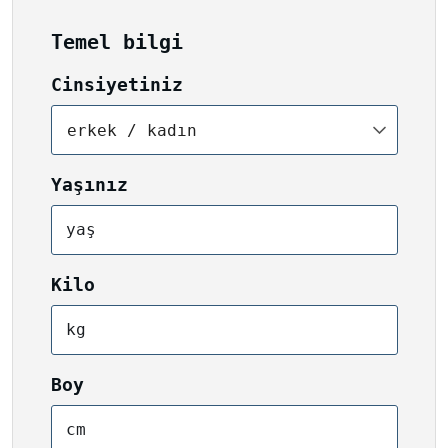
Temel bilgi
Cinsiyetiniz
erkek / kadın
Yaşınız
yaş
Kilo
kg
Boy
cm