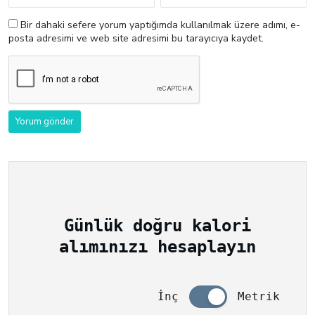
Bir dahaki sefere yorum yaptığımda kullanılmak üzere adımı, e-
posta adresimi ve web site adresimi bu tarayıcıya kaydet.
Günlük doğru kalori
alımınızı hesaplayın
İnç
Metrik