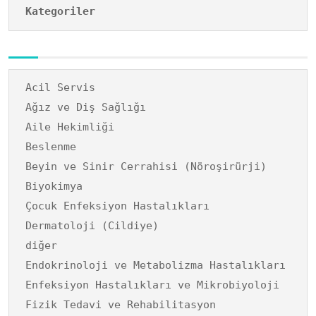
Kategoriler
Acil Servis
Ağız ve Diş Sağlığı
Aile Hekimliği
Beslenme
Beyin ve Sinir Cerrahisi (Nöroşirürji)
Biyokimya
Çocuk Enfeksiyon Hastalıkları
Dermatoloji (Cildiye)
diğer
Endokrinoloji ve Metabolizma Hastalıkları
Enfeksiyon Hastalıkları ve Mikrobiyoloji
Fizik Tedavi ve Rehabilitasyon