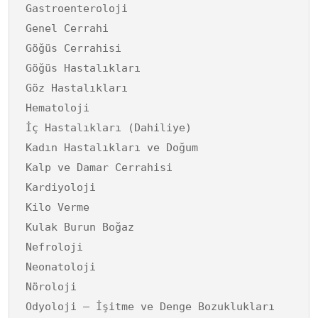
Gastroenteroloji
Genel Cerrahi
Göğüs Cerrahisi
Göğüs Hastalıkları
Göz Hastalıkları
Hematoloji
İç Hastalıkları (Dahiliye)
Kadın Hastalıkları ve Doğum
Kalp ve Damar Cerrahisi
Kardiyoloji
Kilo Verme
Kulak Burun Boğaz
Nefroloji
Neonatoloji
Nöroloji
Odyoloji – İşitme ve Denge Bozuklukları